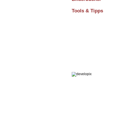
Tools & Tipps