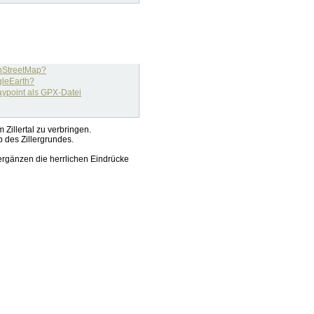
Zillertal zu verbringen.
 des Zillergrundes.
ergänzen die herrlichen Eindrücke