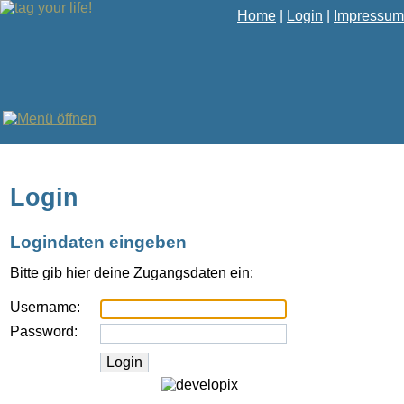
Home
|
Login
|
Impressum
Login
Logindaten eingeben
Bitte gib hier deine Zugangsdaten ein:
Username:
Password: