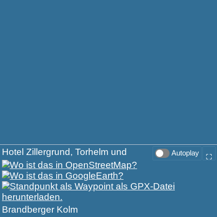
Hotel Zillergrund, Torhelm und
Autoplay
⛶
Brandberger Kolm