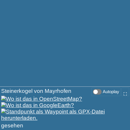
Steinerkogel von Mayrhofen
Autoplay
⛶
gesehen